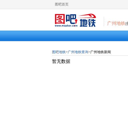
图吧首页
广州地铁
图吧地铁
>
广州地铁查询
>广州地铁新闻
暂无数据