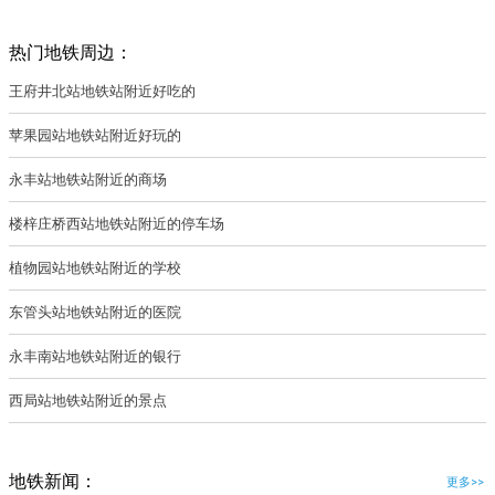
热门地铁周边：
王府井北站地铁站附近好吃的
苹果园站地铁站附近好玩的
永丰站地铁站附近的商场
楼梓庄桥西站地铁站附近的停车场
植物园站地铁站附近的学校
东管头站地铁站附近的医院
永丰南站地铁站附近的银行
西局站地铁站附近的景点
地铁新闻：
更多>>