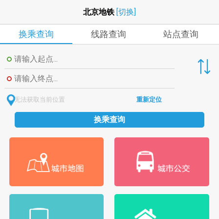
北京地铁
[切换]
换乘查询
线路查询
站点查询
无法获取当前位置
重新定位
换乘查询