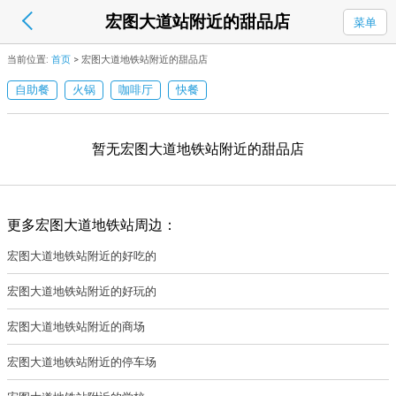
宏图大道站附近的甜品店
菜单
当前位置:
首页
>
宏图大道地铁站附近的甜品店
自助餐
火锅
咖啡厅
快餐
暂无宏图大道地铁站附近的甜品店
更多宏图大道地铁站周边：
宏图大道地铁站附近的好吃的
宏图大道地铁站附近的好玩的
宏图大道地铁站附近的商场
宏图大道地铁站附近的停车场