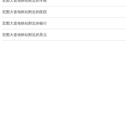
宏图大道地铁站附近的学校
宏图大道地铁站附近的医院
宏图大道地铁站附近的银行
宏图大道地铁站附近的景点