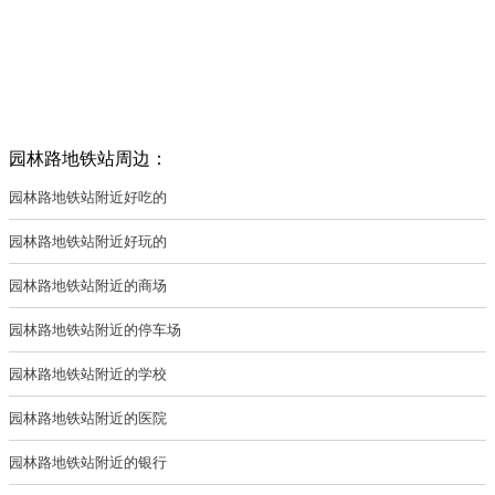
园林路地铁站周边：
园林路地铁站附近好吃的
园林路地铁站附近好玩的
园林路地铁站附近的商场
园林路地铁站附近的停车场
园林路地铁站附近的学校
园林路地铁站附近的医院
园林路地铁站附近的银行