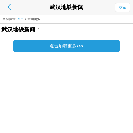
武汉地铁新闻
菜单
当前位置:
首页
>
新闻更多
武汉地铁新闻：
点击加载更多>>>