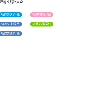
汉地铁线路大全
轨道交通1号线
轨道交通2号线
轨道交通3号线
轨道交通4号线
轨道交通6号线