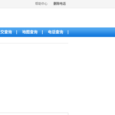
帮助中心
删除电话
公交查询
地图查询
电话查询