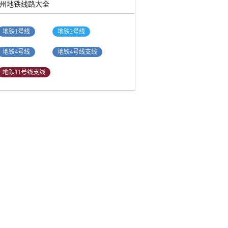
州地铁线路大全
地铁1号线
地铁2号线
地铁4号线
地铁4号线支线
地铁11号线支线