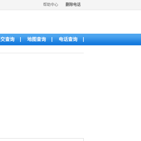
帮助中心
删除电话
公交查询
地图查询
电话查询