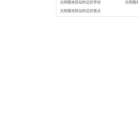
光明路地铁站附近的学校
光明路
光明路地铁站附近的景点