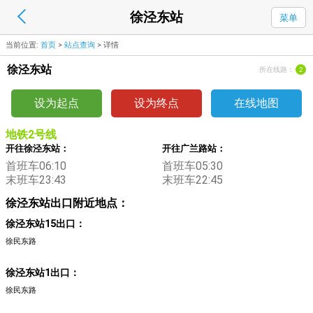
徐泾东站
菜单
当前位置:
首页
>
站点查询
>
详情
徐泾东站
所在线路：
2
设为起点
设为终点
在线地图
地铁2号线
开往徐泾东站：
开往广兰路站：
首班车06:10
首班车05:30
末班车23:43
末班车22:45
徐泾东站出口附近地点：
徐泾东站15出口：
徐民东路
徐泾东站1出口：
徐民东路