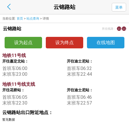
云锦路站
菜单
当前位置:
首页
>
站点查询
>
详情
云锦路站
所在线路：
11
11
设为起点
设为终点
在线地图
地铁11号线
开往嘉定北站：
开往迪士尼站：
首班车06:00
首班车06:32
末班车23:00
末班车22:44
地铁11号线支线
开往花桥站：
开往迪士尼站：
首班车06:05
首班车06:46
末班车22:30
末班车22:57
云锦路站出口附近地点：
暂无数据