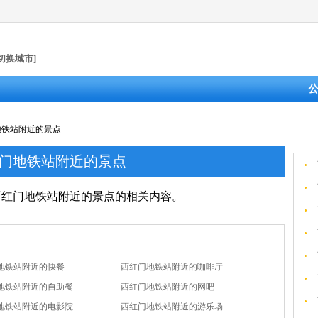
[切换城市]
地铁站附近的景点
门地铁站附近的景点
西红门地铁站附近的景点的相关内容。
地铁站附近的快餐
西红门地铁站附近的咖啡厅
地铁站附近的自助餐
西红门地铁站附近的网吧
地铁站附近的电影院
西红门地铁站附近的游乐场