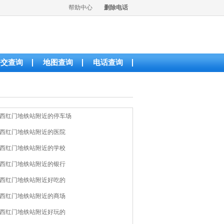
帮助中心
删除电话
公交查询
地图查询
电话查询
西红门地铁站附近的停车场
西红门地铁站附近的医院
西红门地铁站附近的学校
西红门地铁站附近的银行
西红门地铁站附近好吃的
西红门地铁站附近的商场
西红门地铁站附近好玩的