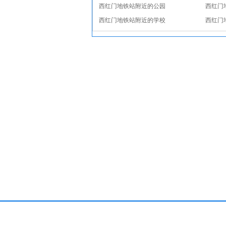
西红门地铁站附近的公园
西红门
西红门地铁站附近的学校
西红门