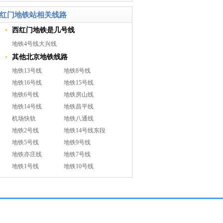
红门地铁站相关线路
西红门地铁是几号线
地铁4号线大兴线
其他北京地铁线路
地铁13号线
地铁8号线
地铁16号线
地铁15号线
地铁6号线
地铁房山线
地铁14号线
地铁昌平线
机场快轨
地铁八通线
地铁2号线
地铁14号线东段
地铁5号线
地铁9号线
地铁亦庄线
地铁7号线
地铁1号线
地铁10号线