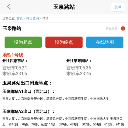
玉泉路站
菜单
当前位置:
首页
>
站点查询
>
详情
玉泉路站
所在线路：
1
设为起点
设为终点
在线地图
地铁1号线
开往四惠东站：
开往苹果园站：
首班车05:21
首班车05:36
末班车23:06
末班车23:46
玉泉路站出口附近地点：
玉泉路站A1出口（西北口）：
玉泉大厦，北京国际雕塑公园，武警总医院，中科院研究生院，中国国防大学
玉泉路站A2出口（西北口）：
玉泉大厦，北京国际雕塑公园，武警总医院，中科院研究生院，中国国防大学 玉泉路口
北：特10路、78路、79路、运通114线、389路、481路、507路、564路、612路、941快