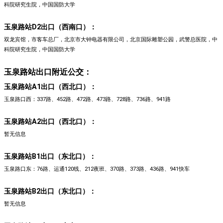
科院研究生院，中国国防大学
玉泉路站D2出口（西南口）：
双龙宾馆，市客车总厂，北京市大钟电器有限公司，北京国际雕塑公园，武警总医院，中
科院研究生院，中国国防大学
玉泉路站出口附近公交：
玉泉路站A1出口（西北口）：
玉泉路口西：337路、452路、472路、473路、728路、736路、941路
玉泉路站A2出口（西北口）：
暂无信息
玉泉路站B1出口（东北口）：
玉泉路口东：76路、运通120线、212夜班、370路、373路、436路、941快车
玉泉路站B2出口（东北口）：
暂无信息