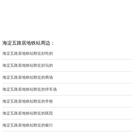
海淀五路居地铁站周边：
海淀五路居地铁站附近好吃的
海淀五路居地铁站附近好玩的
海淀五路居地铁站附近的商场
海淀五路居地铁站附近的停车场
海淀五路居地铁站附近的学校
海淀五路居地铁站附近的医院
海淀五路居地铁站附近的银行