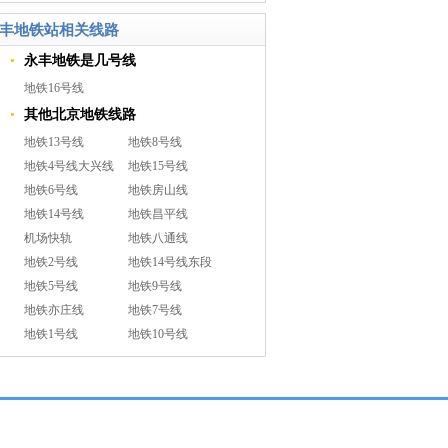
丰地铁站相关线路
永丰地铁是几号线
地铁16号线
其他北京地铁线路
地铁13号线
地铁8号线
地铁4号线大兴线
地铁15号线
地铁6号线
地铁房山线
地铁14号线
地铁昌平线
机场快轨
地铁八通线
地铁2号线
地铁14号线东段
地铁5号线
地铁9号线
地铁亦庄线
地铁7号线
地铁1号线
地铁10号线