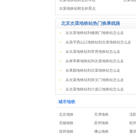
次渠地铁站附近的学校
次渠地
次渠地铁站附近的景点
北京次渠地铁站热门换乘线路
从次渠地铁站到健德门地铁站怎么走
从昌平西山口地铁站到次渠地铁站怎么走
从次渠地铁站到常营地铁站怎么走
从林萃桥地铁站到次渠地铁站怎么走
从果园地铁站到次渠地铁站怎么走
从次渠地铁站到崇文门地铁站怎么走
从次渠地铁站到六道口地铁站怎么走
城市地铁
北京地铁
天津地铁
沈
无锡地铁
苏州地铁
杭
深圳地铁
佛山地铁
重