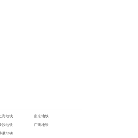
上海地铁
南京地铁
长沙地铁
广州地铁
香港地铁