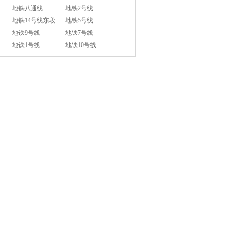
地铁八通线
地铁2号线
地铁14号线东段
地铁5号线
地铁9号线
地铁7号线
地铁1号线
地铁10号线