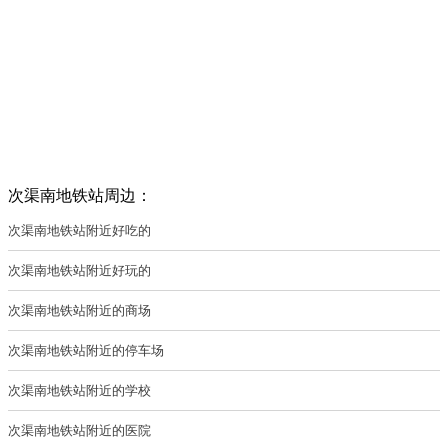
次渠南地铁站周边：
次渠南地铁站附近好吃的
次渠南地铁站附近好玩的
次渠南地铁站附近的商场
次渠南地铁站附近的停车场
次渠南地铁站附近的学校
次渠南地铁站附近的医院