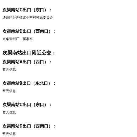
次渠南站C出口（东口）：
通州区台湖镇北小营村村民委员会
次渠南站D出口（西南口）：
京华造纸厂，崔家窑
次渠南站出口附近公交：
次渠南站A出口（西口）：
暂无信息
次渠南站B出口（东北口）：
暂无信息
次渠南站C出口（东口）：
暂无信息
次渠南站D出口（西南口）：
暂无信息