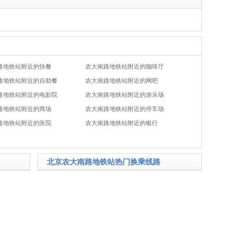
路地铁站附近的快餐
农大南路地铁站附近的咖啡厅
路地铁站附近的自助餐
农大南路地铁站附近的网吧
路地铁站附近的电影院
农大南路地铁站附近的游乐场
路地铁站附近的商场
农大南路地铁站附近的停车场
路地铁站附近的医院
农大南路地铁站附近的银行
北京农大南路地铁站热门换乘线路