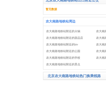
北京农大南路地铁站出口附近公交
暂无数据
农大南路地铁站周边
农大南路地铁站附近的火锅
农大南
农大南路地铁站附近的甜品店
农大南
农大南路地铁站附近的ktv
农大南
农大南路地铁站附近的公园
农大南
农大南路地铁站附近的学校
农大南
农大南路地铁站附近的景点
北京农大南路地铁站热门换乘线路