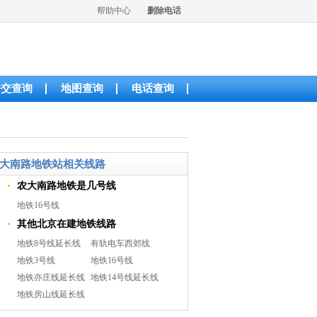
帮助中心
删除电话
公交查询
地图查询
电话查询
大南路地铁站相关线路
农大南路地铁是几号线
地铁16号线
其他北京在建地铁线路
地铁8号线延长线
有轨电车西郊线
地铁3号线
地铁16号线
地铁亦庄线延长线
地铁14号线延长线
地铁房山线延长线