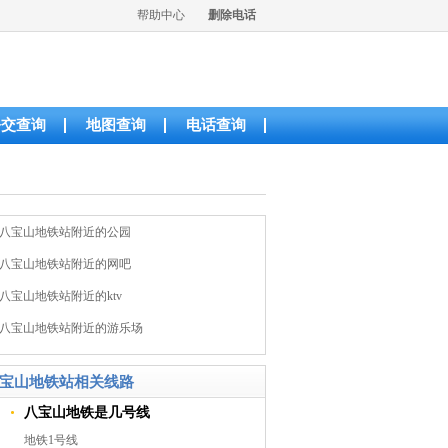
帮助中心
删除电话
公交查询
地图查询
电话查询
八宝山地铁站附近的公园
八宝山地铁站附近的网吧
八宝山地铁站附近的ktv
八宝山地铁站附近的游乐场
宝山地铁站相关线路
八宝山地铁是几号线
地铁1号线