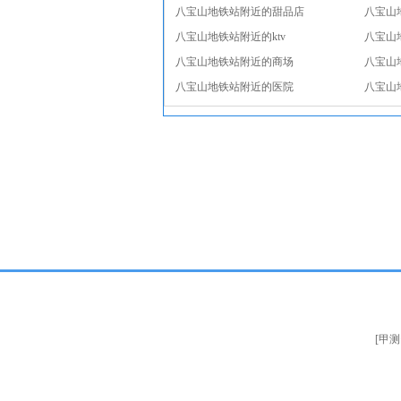
八宝山地铁站附近的甜品店
八宝山
八宝山地铁站附近的ktv
八宝山
八宝山地铁站附近的商场
八宝山
八宝山地铁站附近的医院
八宝山
[甲测