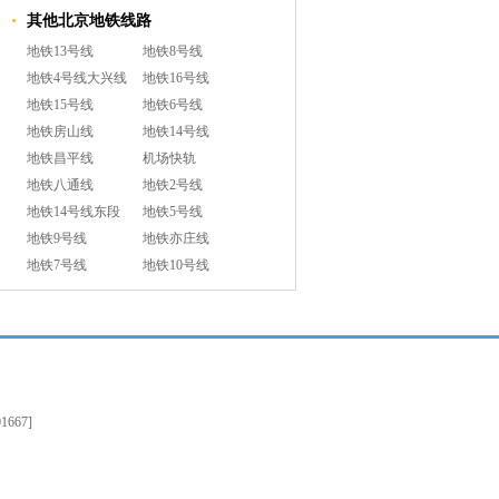
其他北京地铁线路
地铁13号线
地铁8号线
地铁4号线大兴线
地铁16号线
地铁15号线
地铁6号线
地铁房山线
地铁14号线
地铁昌平线
机场快轨
地铁八通线
地铁2号线
地铁14号线东段
地铁5号线
地铁9号线
地铁亦庄线
地铁7号线
地铁10号线
1667]