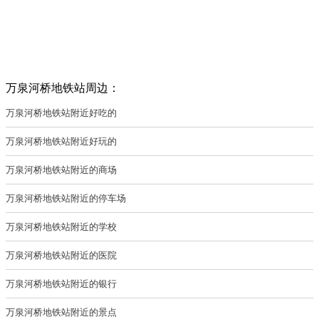
万泉河桥地铁站周边：
万泉河桥地铁站附近好吃的
万泉河桥地铁站附近好玩的
万泉河桥地铁站附近的商场
万泉河桥地铁站附近的停车场
万泉河桥地铁站附近的学校
万泉河桥地铁站附近的医院
万泉河桥地铁站附近的银行
万泉河桥地铁站附近的景点