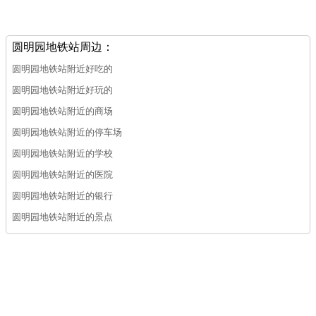
圆明园地铁站周边：
圆明园地铁站附近好吃的
圆明园地铁站附近好玩的
圆明园地铁站附近的商场
圆明园地铁站附近的停车场
圆明园地铁站附近的学校
圆明园地铁站附近的医院
圆明园地铁站附近的银行
圆明园地铁站附近的景点