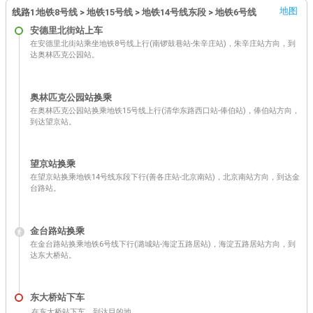
地图
线路1:
地铁8号线
>
地铁15号线
>
地铁14号线东段
>
地铁6号线
安德里北街站
上车
在安德里北街站乘坐地铁8号线上行(南锣鼓巷站-朱辛庄站)，朱辛庄站方向，到
达奥林匹克公园站。
奥林匹克公园站
换乘
在奥林匹克公园站换乘地铁15号线上行(清华东路西口站-俸伯站)，俸伯站方向，
到达望京站。
望京站
换乘
在望京站换乘地铁14号线东段下行(善各庄站-北京南站)，北京南站方向，到达金
台路站。
金台路站
换乘
在金台路站换乘地铁6号线下行(潞城站-海淀五路居站)，海淀五路居站方向，到
达东大桥站。
东大桥站
下车
在东大桥站下车，到达目的地。