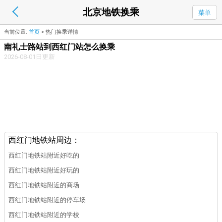
北京地铁换乘
菜单
当前位置:
首页
>
热门换乘详情
南礼士路站到西红门站怎么换乘
2026-08-01日更新
西红门地铁站周边：
西红门地铁站附近好吃的
西红门地铁站附近好玩的
西红门地铁站附近的商场
西红门地铁站附近的停车场
西红门地铁站附近的学校