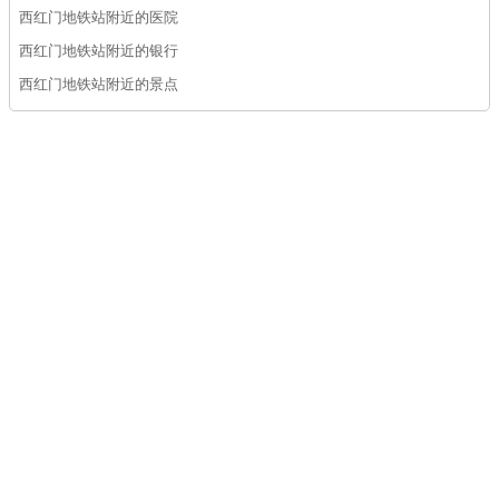
西红门地铁站附近的医院
西红门地铁站附近的银行
西红门地铁站附近的景点